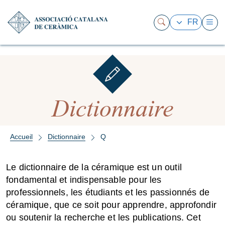
FR
Dictionnaire
Accueil
Dictionnaire
Q
Le dictionnaire de la céramique est un outil
fondamental et indispensable pour les
professionnels, les étudiants et les passionnés de
céramique, que ce soit pour apprendre, approfondir
ou soutenir la recherche et les publications. Cet