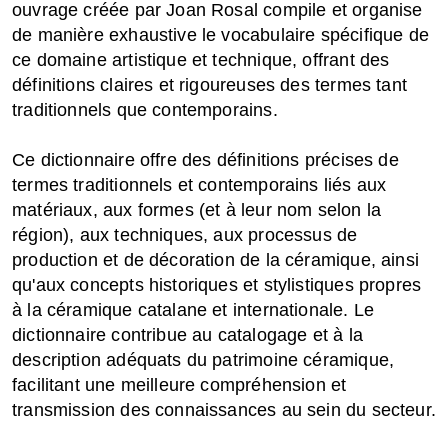
ouvrage créée par Joan Rosal compile et organise
de manière exhaustive le vocabulaire spécifique de
ce domaine artistique et technique, offrant des
définitions claires et rigoureuses des termes tant
traditionnels que contemporains.
Ce dictionnaire offre des définitions précises de
termes traditionnels et contemporains liés aux
matériaux, aux formes (et à leur nom selon la
région), aux techniques, aux processus de
production et de décoration de la céramique, ainsi
qu'aux concepts historiques et stylistiques propres
à la céramique catalane et internationale. Le
dictionnaire contribue au catalogage et à la
description adéquats du patrimoine céramique,
facilitant une meilleure compréhension et
transmission des connaissances au sein du secteur.