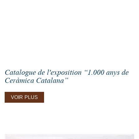
Catalogue de l'exposition “1.000 anys de
Ceràmica Catalana”
VOIR PLUS