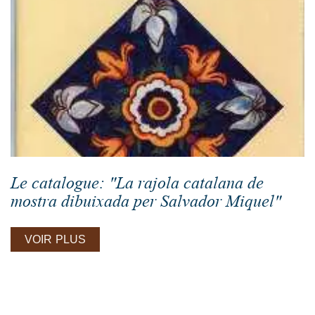
Le catalogue: "La rajola catalana de
mostra dibuixada per Salvador Miquel"
VOIR PLUS