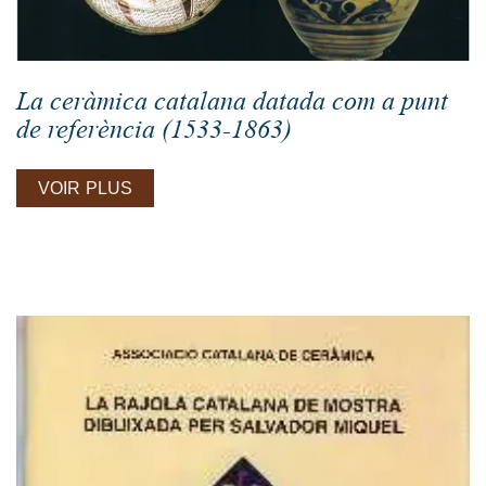
La ceràmica catalana datada com a punt
de referència (1533-1863)
VOIR PLUS