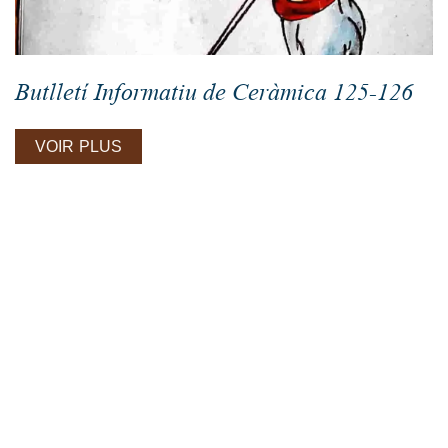
Butlletí Informatiu de Ceràmica 125-126
VOIR PLUS