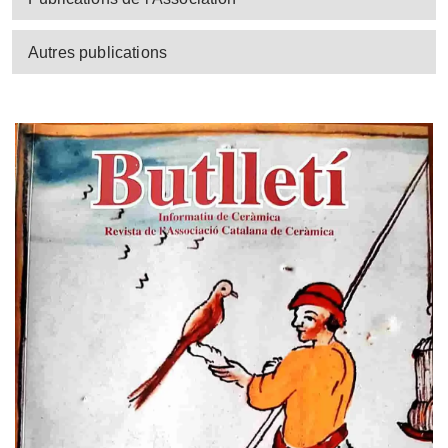
Autres publications