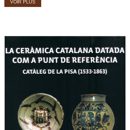
VOIR PLUS