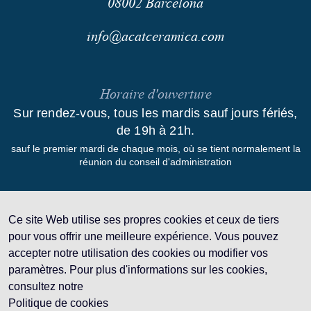
08002
Barcelona
info@acatceramica.com
Horaire d'ouverture
Sur rendez-vous, tous les mardis sauf jours fériés,
de 19h à 21h.
sauf le premier mardi de chaque mois, où se tient normalement la
réunion du conseil d'administration
Liens
Ce site Web utilise ses propres cookies et ceux de tiers
pour vous offrir une meilleure expérience. Vous pouvez
accepter notre utilisation des cookies ou modifier vos
paramètres. Pour plus d'informations sur les cookies,
Mentions légales
consultez notre
Politique de cookies
Politique de confidentialité