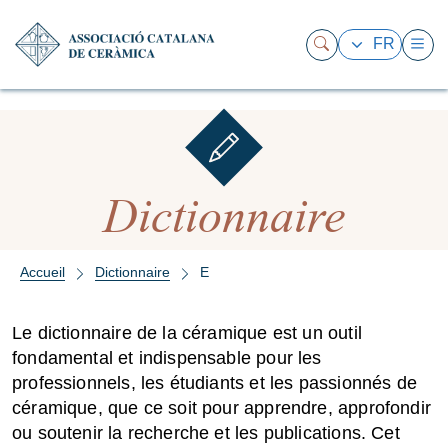
FR
Dictionnaire
Accueil
Dictionnaire
E
Le dictionnaire de la céramique est un outil
fondamental et indispensable pour les
professionnels, les étudiants et les passionnés de
céramique, que ce soit pour apprendre, approfondir
ou soutenir la recherche et les publications. Cet