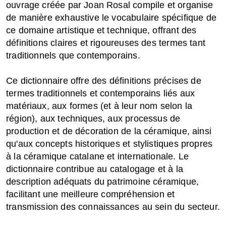
ouvrage créée par Joan Rosal compile et organise
de manière exhaustive le vocabulaire spécifique de
ce domaine artistique et technique, offrant des
définitions claires et rigoureuses des termes tant
traditionnels que contemporains.
Ce dictionnaire offre des définitions précises de
termes traditionnels et contemporains liés aux
matériaux, aux formes (et à leur nom selon la
région), aux techniques, aux processus de
production et de décoration de la céramique, ainsi
qu'aux concepts historiques et stylistiques propres
à la céramique catalane et internationale. Le
dictionnaire contribue au catalogage et à la
description adéquats du patrimoine céramique,
facilitant une meilleure compréhension et
transmission des connaissances au sein du secteur.