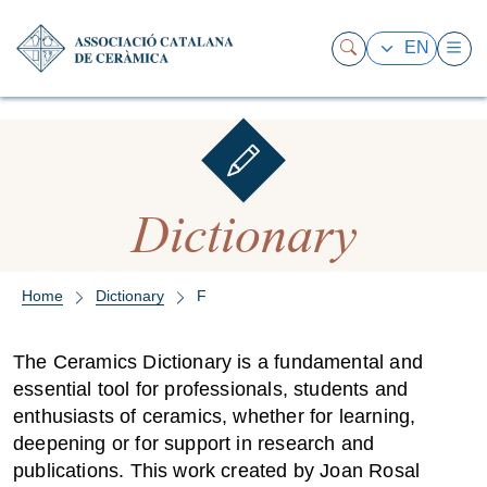
EN
Dictionary
Home
Dictionary
F
The Ceramics Dictionary is a fundamental and
essential tool for professionals, students and
enthusiasts of ceramics, whether for learning,
deepening or for support in research and
publications. This work created by Joan Rosal