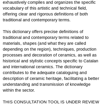
exhaustively compiles and organizes the specific
vocabulary of this artistic and technical field,
offering clear and rigorous definitions of both
traditional and contemporary terms.
This dictionary offers precise definitions of
traditional and contemporary terms related to
materials, shapes (and what they are called
depending on the region), techniques, production
processes and decoration of ceramics, as well as
historical and stylistic concepts specific to Catalan
and international ceramics. The dictionary
contributes to the adequate cataloguing and
description of ceramic heritage, facilitating a better
understanding and transmission of knowledge
within the sector.
THIS CONSULTATION TOOL IS UNDER REVIEW