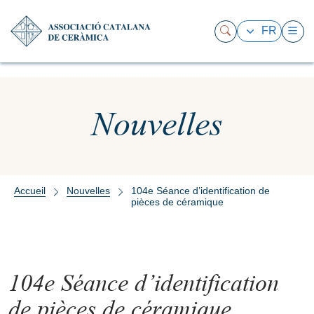
FR
Nouvelles
Accueil
Nouvelles
104e Séance d’identification de
pièces de céramique
104e Séance d’identification
de pièces de céramique