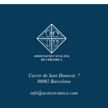
Carrer de Sant Honorat, 7
08002
Barcelona
info@acatceramica.com