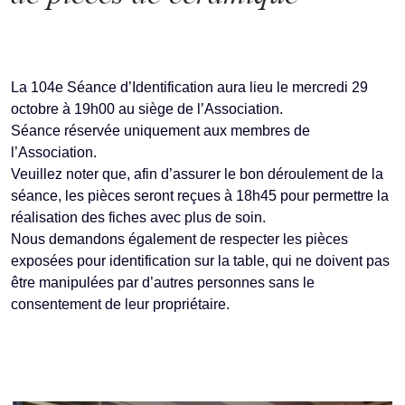
La 104e Séance d’Identification aura lieu le mercredi 29
octobre à 19h00 au siège de l’Association.
Séance réservée uniquement aux membres de
l’Association.
Veuillez noter que, afin d’assurer le bon déroulement de la
séance, les pièces seront reçues à 18h45 pour permettre la
réalisation des fiches avec plus de soin.
Nous demandons également de respecter les pièces
exposées pour identification sur la table, qui ne doivent pas
être manipulées par d’autres personnes sans le
consentement de leur propriétaire.