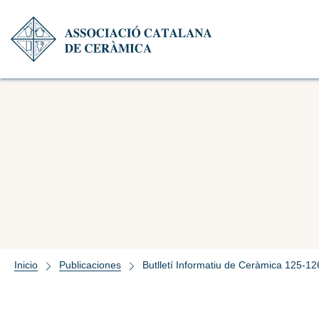
Inicio
Publicaciones
Butlletí Informatiu de Ceràmica 125-12