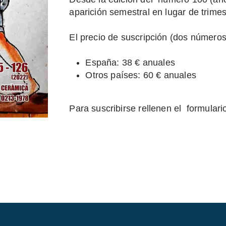
aparición semestral en lugar de trimes
El precio de suscripción (dos números
España: 38 € anuales
Otros países: 60 € anuales
Para suscribirse rellenen el formular