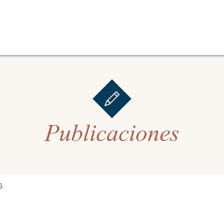
Publicaciones
6