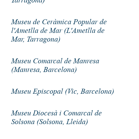
Museu de Ceràmica Popular de
l'Ametlla de Mar (L'Ametlla de
Mar, Tarragona)
Museu Comarcal de Manresa
(Manresa, Barcelona)
Museu Episcopal (Vic, Barcelona)
Museu Diocesà i Comarcal de
Solsona (Solsona, Lleida)