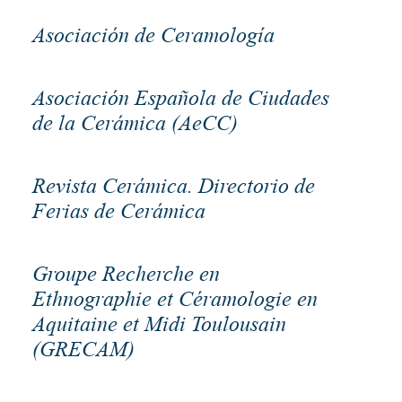
Asociación de Ceramología
Asociación Española de Ciudades
de la Cerámica (AeCC)
Revista Cerámica. Directorio de
Ferias de Cerámica
Groupe Recherche en
Ethnographie et Céramologie en
Aquitaine et Midi Toulousain
(GRECAM)