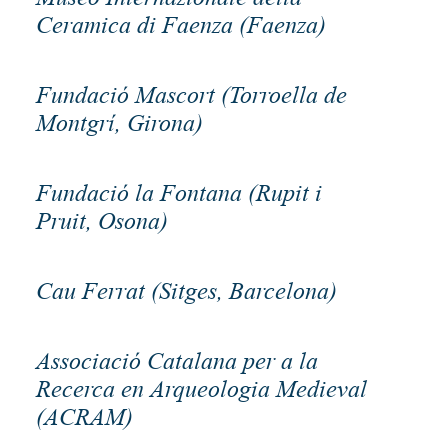
Ceramica di Faenza (Faenza)
Fundació Mascort (Torroella de
Montgrí, Girona)
Fundació la Fontana (Rupit i
Pruit, Osona)
Cau Ferrat (Sitges, Barcelona)
Associació Catalana per a la
Recerca en Arqueologia Medieval
(ACRAM)