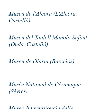
Museu de l'Alcora (L'Alcora,
Castelló)
Museu del Taulell Manolo Safont
(Onda, Castelló)
Museu de Olaria (Barcelos)
Musée National de Céramique
(Sèvres)
Museo Internazionale della