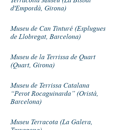
d'Empordà, Girona)
Museu de Can Tinturé (Esplugues
de Llobregat, Barcelona)
Museu de la Terrissa de Quart
(Quart, Girona)
Museu de Terrissa Catalana
“Perot Rocaguinarda” (Oristà,
Barcelona)
Museu Terracota (La Galera,
Tarragona)