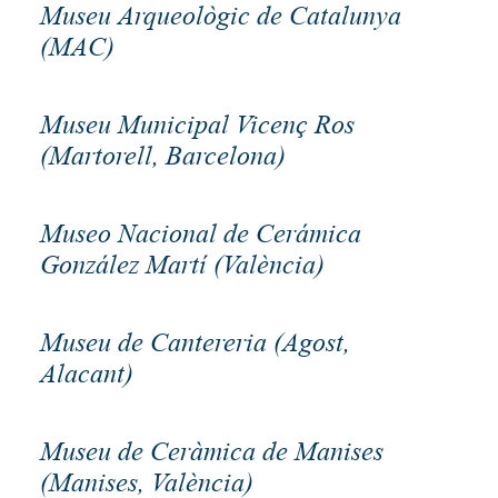
Museu Arqueològic de Catalunya
(MAC)
Museu Municipal Vicenç Ros
(Martorell, Barcelona)
Museo Nacional de Cerámica
González Martí (València)
Museu de Cantereria (Agost,
Alacant)
Museu de Ceràmica de Manises
(Manises, València)