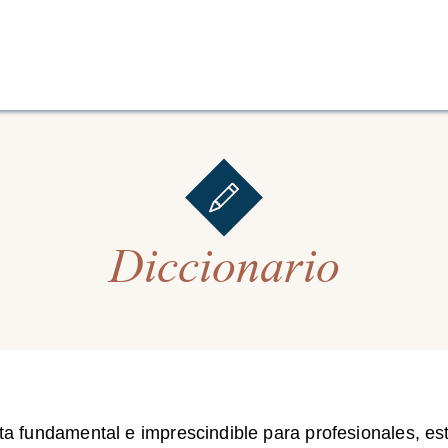
Diccionario
a fundamental e imprescindible para profesionales, est