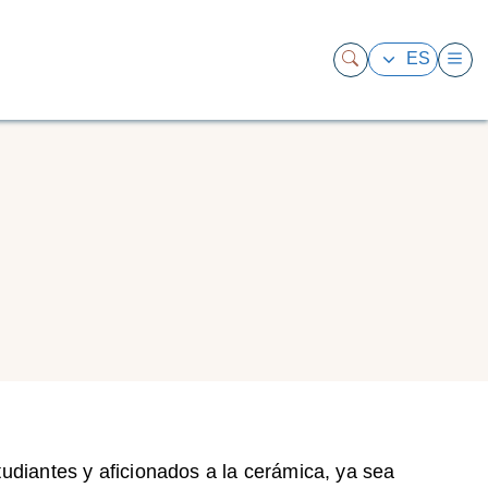
ES
udiantes y aficionados a la cerámica, ya sea