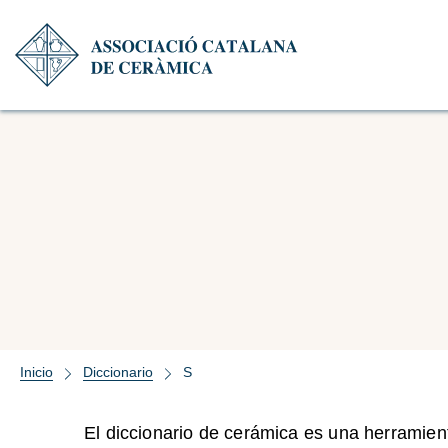
Inicio
Diccionario
S
El diccionario de cerámica es una herramient