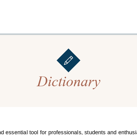
Dictionary
 essential tool for professionals, students and enthusi