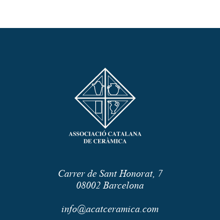
Carrer de Sant Honorat, 7
08002
Barcelona
info@acatceramica.com