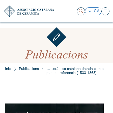
CA
Publicacions
Inici
Publicacions
La ceràmica catalana datada com a
punt de referència (1533-1863)