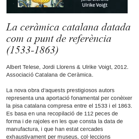
La ceràmica catalana datada
com a punt de referència
(1533-1863)
Albert Telese, Jordi Llorens & Ulrike Voigt, 2012.
Associació Catalana de Ceràmica.
La nova obra d'aquests prestigiosos autors
representa una aportació fonamental per conèixer
la pisa catalana compresa entre el 1533 i el 1863.
Es basa en una recopilació de 112 peces de
forma i de rajoles en les que consta la data de
manufactura, i que han estat cercades
exhaustivament per museus, col·leccions