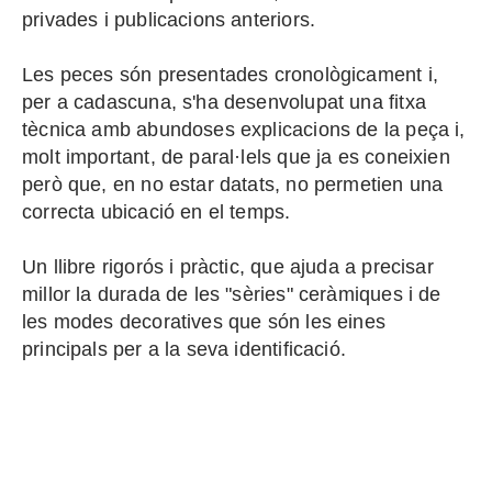
privades i publicacions anteriors.
Les peces són presentades cronològicament i,
per a cadascuna, s'ha desenvolupat una fitxa
tècnica amb abundoses explicacions de la peça i,
molt important, de paral·lels que ja es coneixien
però que, en no estar datats, no permetien una
correcta ubicació en el temps.
Un llibre rigorós i pràctic, que ajuda a precisar
millor la durada de les "sèries" ceràmiques i de
les modes decoratives que són les eines
principals per a la seva identificació.