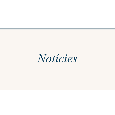
Notícies