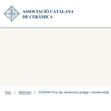
Inici
Notícies
XXXVIII Fira de ceràmica antiga i modernista