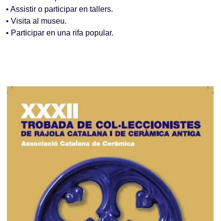
• Assistir o participar en tallers.
• Visita al museu.
• Participar en una rifa popular.