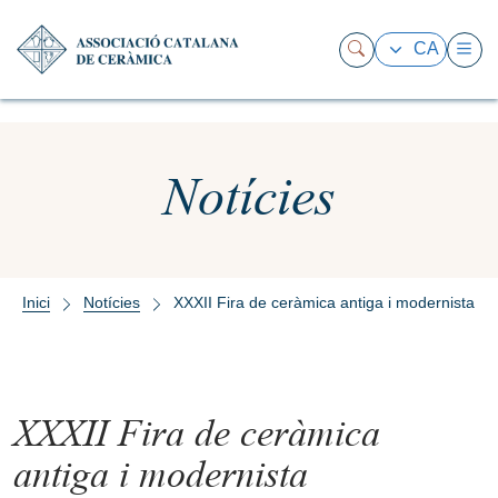
CA
Notícies
Inici
Notícies
XXXII Fira de ceràmica antiga i modernista
XXXII Fira de ceràmica
antiga i modernista