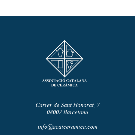
Carrer de Sant Honorat, 7
08002
Barcelona
info@acatceramica.com