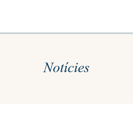
Notícies