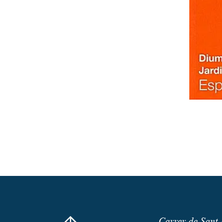
Carrer de Sant 