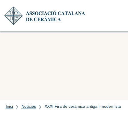
Inici
Notícies
XXXI Fira de ceràmica antiga i modernista