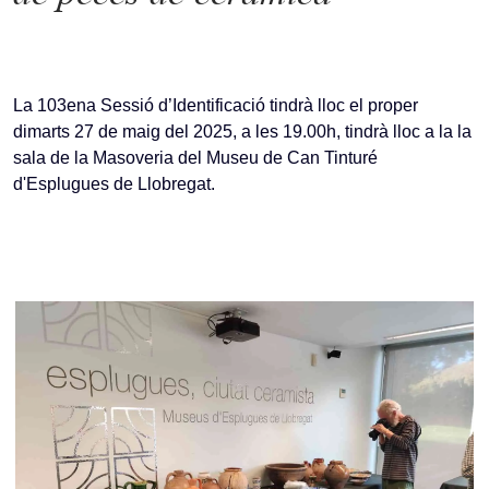
La 103ena Sessió d’Identificació tindrà lloc el proper
dimarts 27 de maig del 2025, a les 19.00h, tindrà lloc a la la
sala de la Masoveria del Museu de Can Tinturé
d'Esplugues de Llobregat.