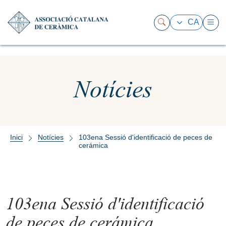
CA
Notícies
Inici
Notícies
103ena Sessió d'identificació de peces de
cerámica
103ena Sessió d'identificació
de peces de cerámica