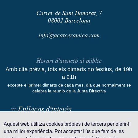
Carrer de Sant Honorat, 7
08002
Barcelona
info@acatceramica.com
Horari d'atenció al públic
Amb cita prèvia, tots els dimarts no festius, de 19h
a 21h
excepte el primer dimarts de cada mes, dia que normalment se
celebra la reunió de la Junta Directiva
Enllaços d'interès
Aquest web utilitza cookies pròpies i de tercers per oferir-li
una millor experiència. Pot acceptar l'ús que fem de les